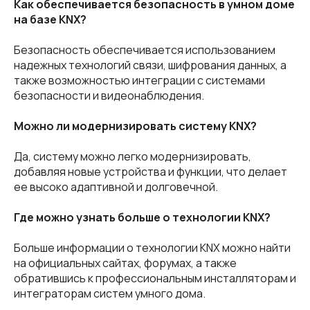
Как обеспечивается безопасность в умном доме
на базе KNX?
Безопасность обеспечивается использованием
надежных технологий связи, шифрования данных, а
также возможностью интеграции с системами
безопасности и видеонаблюдения.
Можно ли модернизировать систему KNX?
Да, систему можно легко модернизировать,
добавляя новые устройства и функции, что делает
ее высоко адаптивной и долговечной.
Где можно узнать больше о технологии KNX?
Больше информации о технологии KNX можно найти
на официальных сайтах, форумах, а также
обратившись к профессиональным инсталляторам и
интеграторам систем умного дома.