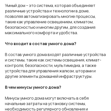
Умный дом – это система, которая объединяет
различные устройства и технологии в доме,
позволяя автоматизировать многие процессы,
такие как управление освещением, климатом,
безопасностью и многим другим, для создания
максимального комфорта и удобства.
Что входит в состав умного дома?
В состав умного дома входят различные устройства
и системы, такие как системы освещения, климат-
контроля, безопасности, мультимедиа, а также
устройства для управления жалюзи, шторами и
другие элементы домашней инфраструктуры.
В чем минусы умного дома?
Минусы умного дома могут включать в себя
начальные затраты на установку системы,
необходимость регулярного обновления и