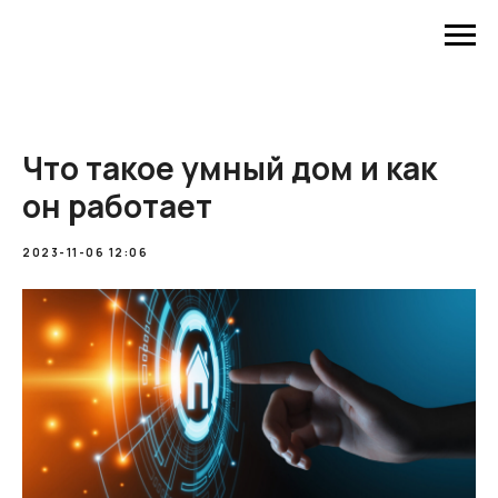
Что такое умный дом и как
он работает
2023-11-06 12:06