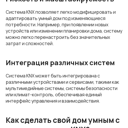
Система KNX позволяет легко модифицировать и
адаптировать умный дом под изменяющиеся
потребности. Например, при появлении новых
устройств или изменении планировки дома, систему
можно легко перенастроить без значительных
затрат и сложностей.
Интеграция различных систем
Система KNX может быть интегрирована с
различными устройствами и сервисами, такими как
мультимедийные системы, системы безопасности
или климат-контроль, обеспечивая единый
интерфейс управления и взаимодействия.
Как сделать свой дом умным с