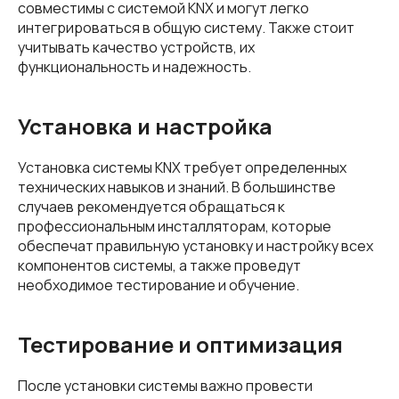
совместимы с системой KNX и могут легко
интегрироваться в общую систему. Также стоит
учитывать качество устройств, их
функциональность и надежность.
Установка и настройка
Установка системы KNX требует определенных
технических навыков и знаний. В большинстве
случаев рекомендуется обращаться к
профессиональным инсталляторам, которые
обеспечат правильную установку и настройку всех
компонентов системы, а также проведут
необходимое тестирование и обучение.
Тестирование и оптимизация
После установки системы важно провести