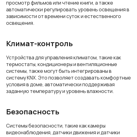
просмотр фильмов или чтение книги, а также
автоматически регулировать уровень освещения в
зависимости от времени суток и естественного
освещения.
Климат-контроль
Устройства для управления климатом, такие как
термостаты, кондиционеры и вентиляционные
системы, также могут быть интегрированы в
систему KNX. Это позволяет создавать комфортные
условия в доме, автоматически поддерживая
заданную температуру и уровень влажности.
Безопасность
Системы безопасности, такие как камеры
видеонаблюдения, датчики движения и датчики