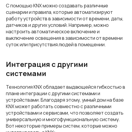
С помощью KNX можно создавать различные
сценарии и правила, которые автоматизируют
работу устройств в зависимости от времени, даты,
датчиков и других условий. Например, можно
настроить автоматическое включение и
выключение освещения в зависимости от времени
суток или присутствия людей в помещении.
Интеграция с другими
системами
Технология KNX обладает выдающейся гибкостью в
плане интеграции с другими системами и
устройствами. Благодаря этому, умный дом на базе
KNX может работать совместно с различными
устройствами и сервисами, что позволяет создать
универсальную и многофункциональную систему.
Вот некоторые примеры систем, которые можно