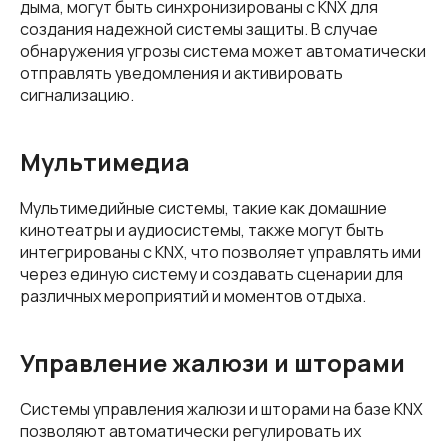
дыма, могут быть синхронизированы с KNX для
создания надежной системы защиты. В случае
обнаружения угрозы система может автоматически
отправлять уведомления и активировать
сигнализацию.
Мультимедиа
Мультимедийные системы, такие как домашние
кинотеатры и аудиосистемы, также могут быть
интегрированы с KNX, что позволяет управлять ими
через единую систему и создавать сценарии для
различных мероприятий и моментов отдыха.
Управление жалюзи и шторами
Системы управления жалюзи и шторами на базе KNX
позволяют автоматически регулировать их