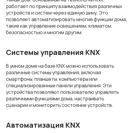
работает по принципу взаимодействия различных
устройств и систем через единую шину. Это
позволяет автоматизировать многие функции дома,
такие как управление освещением, климатом,
безопасностью и многим другим.
Системы управления KNX
В умном доме на базе KNX можно использовать
различные системы управления, включая
смартфоны, планшеты, компьютеры или
специализированные панели управления. Эти
устройства позволяют пользователю управлять
различными функциями дома, настраивать
сценарии и мониторить состояние устройств.
Автоматизация KNX