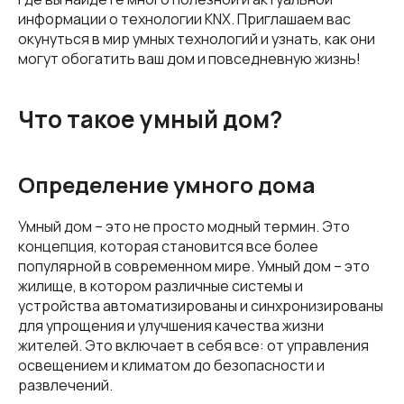
информации о технологии KNX. Приглашаем вас
окунуться в мир умных технологий и узнать, как они
могут обогатить ваш дом и повседневную жизнь!
Что такое умный дом?
Определение умного дома
Умный дом – это не просто модный термин. Это
концепция, которая становится все более
популярной в современном мире. Умный дом – это
жилище, в котором различные системы и
устройства автоматизированы и синхронизированы
для упрощения и улучшения качества жизни
жителей. Это включает в себя все: от управления
освещением и климатом до безопасности и
развлечений.