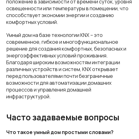
положение в зависимости от времени суток, уровня
освещенности или температуры в помещении, что
способствует экономии энергии и созданию
комфортных условий.
Умный дом на базе технологии KNX – это
современное, гибкое и многофункциональное
решение для создания комфортных, безопасных и
энергоэффективных условий проживания.
Благодаря широким возможностям интеграции
различных устройств и систем, KNX открывает
перед пользователями почти безграничные
возможности для автоматизации домашних
процессов и управления домашней
инфраструктурой.
Часто задаваемые вопросы
Что такое умный дом простыми словами?