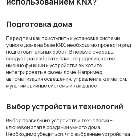
использованием KNX?
Подготовка дома
Перед тем как приступить к установке системы
умного дома на базе KNX, необходимо провести ряд
подготовительных работ. В первую очередь,
следует разработать план, определив, какие
именно функции и устройства вы хотите
интегрировать в своем доме. Например,
автоматизация освещения, управление климатом,
мультимедийные системы и так далее.
Выбор устройств и технологий
Выбор правильных устройств и технологий –
ключевой этап в создании умного дома.
Необходимо убедиться, что выбранные устройства