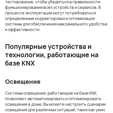
тестирование, чтобы убедиться в правильности
функционирования всех устройств и сервисов. В
процессе эксплуатации могут потребоваться
определенные корректировки и оптимизация
системы для обеспечения максимального удобства
и эффективности.
Популярные устройства и
технологии, работающие на
базе KNX
Освещение
Системы освещения, работающие на базе KNX,
позволяют автоматизировать и оптимизировать
освещение в доме. Вы можете настроить сценарии
освещения для различных ситуаций, таких как ужин,